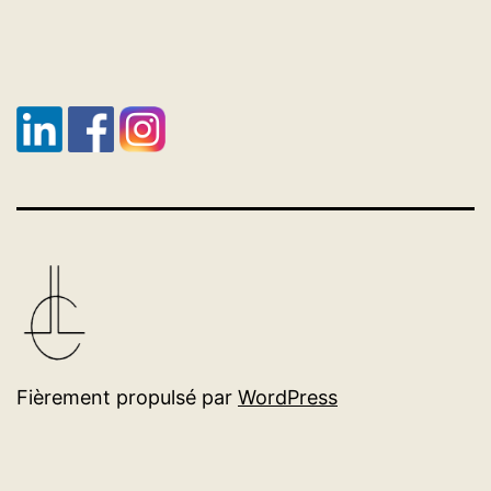
Fièrement propulsé par
WordPress