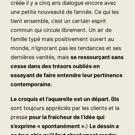
créée il y a cinq ans dialogue encore avec
une petite nouveauté de l’année. Ce qui les
tient ensemble, c’est un certain esprit
commun qui circule librement. Un air de
famille typé mais positivement ouvert au
monde, n’ignorant pas les tendances et ses
dernières vanités, mais
se ressourçant sans
cesse dans des trésors oubliés en
essayant de faire entendre leur pertinence
contemporaine.
Le croquis et l’aquarelle est un départ. (Ils
sont toujours appréciés par les clients et la
presse
pour la fraicheur de l’idée qui
s’exprime « spontanément ».
)
Le dessin a