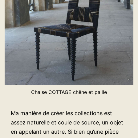
Chaise COTTAGE chêne et paille
Ma manière de créer les collections est
assez naturelle et coule de source, un objet
en appelant un autre. Si bien qu’une pièce