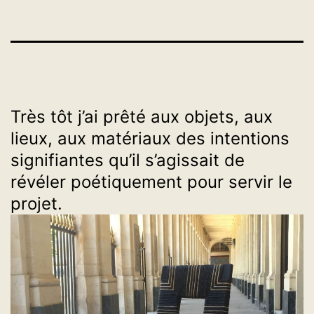
Très tôt j’ai prêté aux objets, aux
lieux, aux matériaux des intentions
signifiantes qu’il s’agissait de
révéler poétiquement pour servir le
projet.