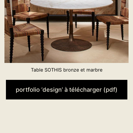
Table SOTHIS bronze et marbre
portfolio ‘design’ à télécharger (pdf)