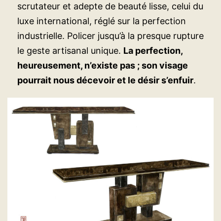
scrutateur et adepte de beauté lisse, celui du
luxe international, réglé sur la perfection
industrielle. Policer jusqu’à la presque rupture
le geste artisanal unique.
La perfection,
heureusement, n’existe pas ; son visage
pourrait nous décevoir et le désir s’enfuir
.