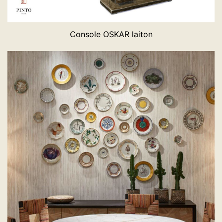
Console OSKAR laiton